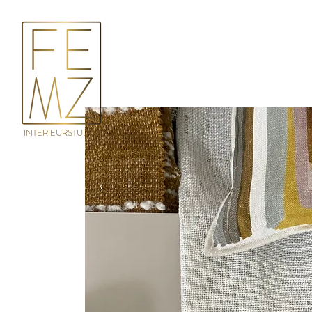
INTERIEURSTUDIO