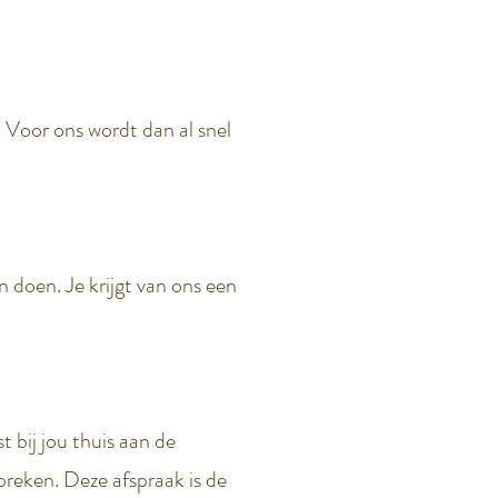
. Voor ons wordt dan al snel
doen. Je krijgt van ons een
t bij jou thuis aan de
preken. Deze afspraak is de