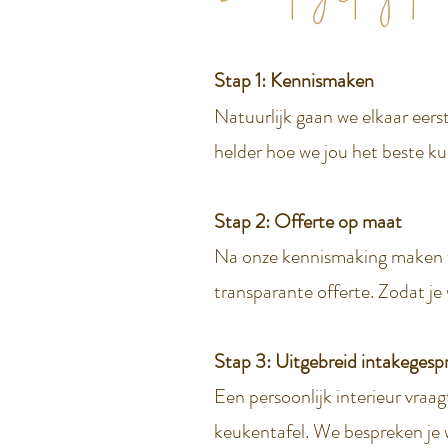
Stap 1: Kennismaken
Natuurlijk gaan we elkaar eerst
helder hoe we jou het beste k
Stap 2: Offerte op maat
Na onze kennismaking maken we
transparante offerte. Zodat je
Stap 3: Uitgebreid intakegesp
Een persoonlijk interieur vraag
keukentafel. We bespreken je w