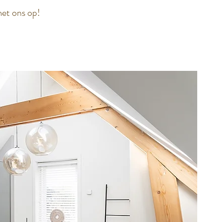
met ons op!